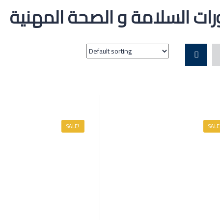
رات السلامة و الصحة المهنية
SALE!
SALE